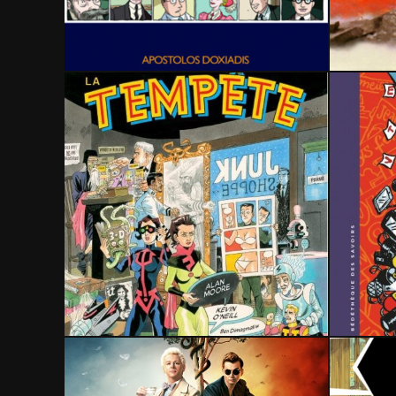
12 novembre 2022