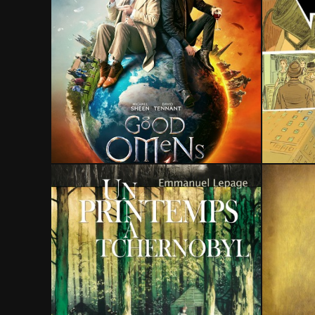
9 juillet 2020
2 septembre 2018