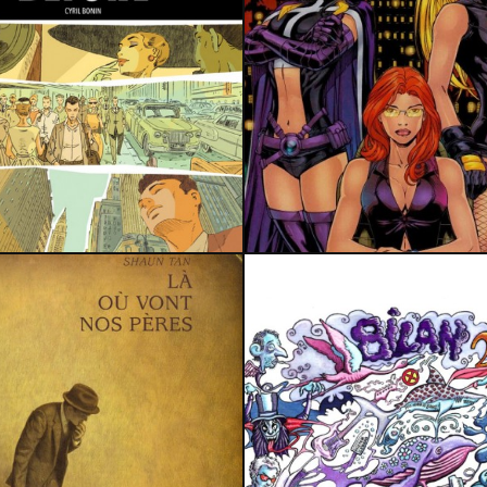
26 avril 2020
9 février 2020
1 janvier 2018
20 juillet 2018