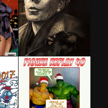
10 novembre 2018
21 décembre 2017