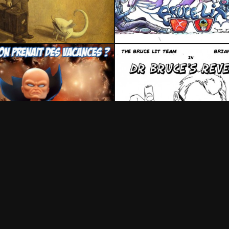
7 mai 2017
1 août 2017