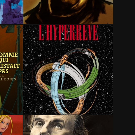
26 janvier 2021