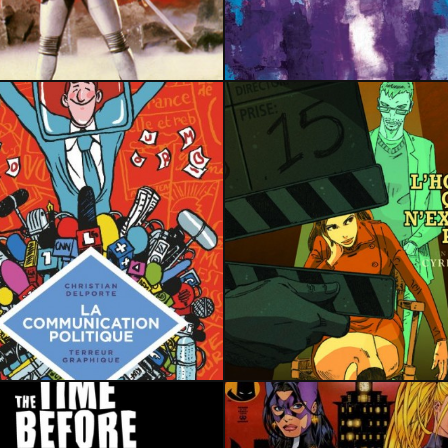
19 juin 2021
12 mars 2022