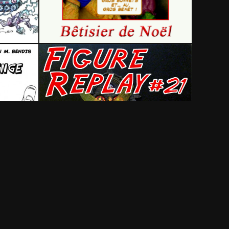
25 février 2017