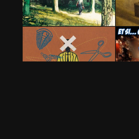
18 août 2017