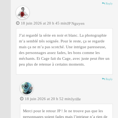
Reply
18 juin 2026 at 20 h 45 min
JP Nguyen
J’ai regardé la série en noir et blanc. La photographie
m’a semblé très soignée. Pour le reste, ça se regarde
mais ça ne m’a pas scotché. Une intrigue paresseuse,
des personnages assez fades, les bons comme les
méchants. Et Cage fait du Cage, avec juste peut être un
peu plus de retenue à certains moments.
Reply
18 juin 2026 at 20 h 52 min
Jyrille
Merci pour le retour JP ! Je ne trouve pas que les
personnages soient fades mais l’intrigue n’a rien de