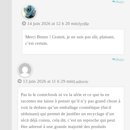
Reply
14 juin 2026 at 12 h 20 min
Jyrille
Merci Bruno ! Gratuit, je ne suis pas sûr, plaisant,
c’est certain.
Reply
13 juin 2026 at 11 h 29 min
Ludovic
Pas lu le comicbook ni vu la série et ce que tu en
racontes me laisse à penser qu’il n’y pas grand chose à
voir la dedans qu’un emballage cosmétique (fut-il
séduisant) qui permet de justifier un recyclage d’un
récit déjà connu, cela dit, c’est un reproche qui peut
être adressé à une grande majorité des produits