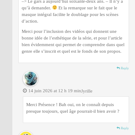
–> Le gars a aujourd’hui soixante-deux ans. – Il n’y a
qu’à demander.
Et la remarque sur le fait que le
masque intégral facilite le doublage pour les scènes
d’action.
Merci pour l’inclusion des vidéos qui donnent une
bonne idée de l’esthétique de la série, et pour l’article
bien évidemment qui permet de comprendre dans quel
genre elle s’inscrit et quel est le fonds de son propos.
Reply
14 juin 2026 at 12 h 19 min
Jyrille
Merci Présence ! Bah oui, on le connaît depuis
presque toujours, quel âge pourrait-il bien avoir ?
Reply