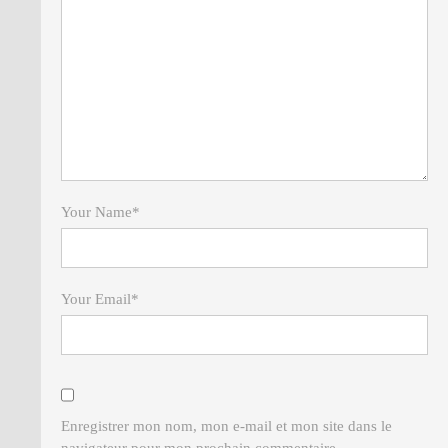
Your Name
*
Your Email
*
Enregistrer mon nom, mon e-mail et mon site dans le
navigateur pour mon prochain commentaire.