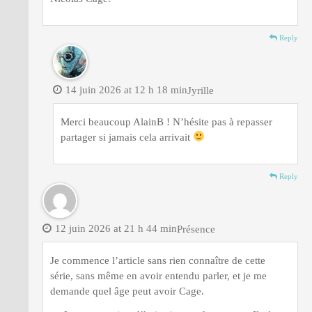
Reply
14 juin 2026 at 12 h 18 min
Jyrille
Merci beaucoup AlainB ! N’hésite pas à repasser
partager si jamais cela arrivait
Reply
12 juin 2026 at 21 h 44 min
Présence
Je commence l’article sans rien connaître de cette
série, sans même en avoir entendu parler, et je me
demande quel âge peut avoir Cage.