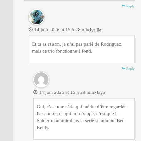
Reply
14 juin 2026 at 15 h 28 min
Jyrille
Et tu as raison, je n’ai pas parlé de Rodriguez,
mais ce trio fonctionne à fond.
Reply
14 juin 2026 at 16 h 29 min
Maya
Oui, c’est une série qui mérite d’être regardée.
Par contre, ce qui m’a frappé, c’est que le
Spider-man noir dans la série se nomme Ben
Reilly.