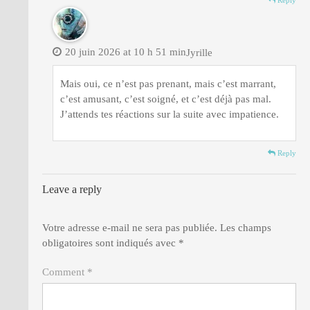
20 juin 2026 at 10 h 51 min
Jyrille
Mais oui, ce n’est pas prenant, mais c’est marrant,
c’est amusant, c’est soigné, et c’est déjà pas mal.
J’attends tes réactions sur la suite avec impatience.
Reply
Leave a reply
Votre adresse e-mail ne sera pas publiée.
Les champs
obligatoires sont indiqués avec
*
Comment *