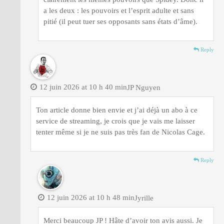
a les deux : les pouvoirs et l’esprit adulte et sans
pitié (il peut tuer ses opposants sans états d’âme).
Reply
12 juin 2026 at 10 h 40 min
JP Nguyen
Ton article donne bien envie et j’ai déjà un abo à ce
service de streaming, je crois que je vais me laisser
tenter même si je ne suis pas très fan de Nicolas Cage.
Reply
12 juin 2026 at 10 h 48 min
Jyrille
Merci beaucoup JP ! Hâte d’avoir ton avis aussi. Je