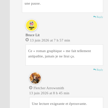
une pause.
Reply
Bruce Lit
13 juin 2026 at 7 h 57 min
Ce « roman graphique » me fait tellement
antipathie, jamais je ne lirai ça.
Reply
Fletcher Arrowsmith
13 juin 2026 at 8 h 45 min
Une lecture exigeante et éprouvante.