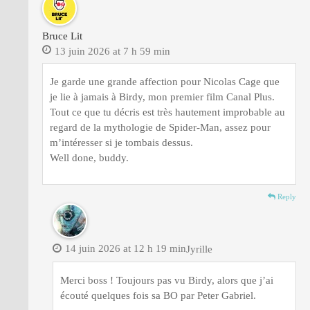
Bruce Lit
13 juin 2026 at 7 h 59 min
Je garde une grande affection pour Nicolas Cage que
je lie à jamais à Birdy, mon premier film Canal Plus.
Tout ce que tu décris est très hautement improbable au
regard de la mythologie de Spider-Man, assez pour
m’intéresser si je tombais dessus.
Well done, buddy.
Reply
14 juin 2026 at 12 h 19 min
Jyrille
Merci boss ! Toujours pas vu Birdy, alors que j’ai
écouté quelques fois sa BO par Peter Gabriel.