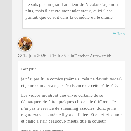
ne suis pas un grand amateur de Nicolas Cage non
plus, mais il est vraiment talentueux, et ici il est
parfait, que ce soit dans la comédie ou le drame.
Reply
12 juin 2026 at 16 h 35 min
Fletcher Arrowsmith
Bonjour.
je n’ai pas lu le comics (même si cela ne devrait tarder)
et je ne connaissais pas l’existence de cette série télé.
Les vidéos montrent une envie certaine de se
démarquer, de faire quelques choses de différent. Je
n’ai pas le service de streaming associés, donc je ne
regarderais pas même il y a de l’idée. Et en effet le noir
et blanc a l’air beaucoup mieux que la couleur.
Merci pour cette article.