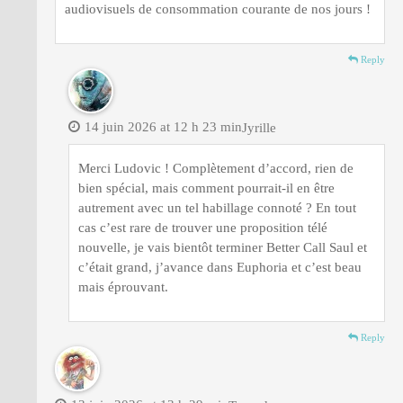
audiovisuels de consommation courante de nos jours !
Reply
14 juin 2026 at 12 h 23 min
Jyrille
Merci Ludovic ! Complètement d’accord, rien de
bien spécial, mais comment pourrait-il en être
autrement avec un tel habillage connoté ? En tout
cas c’est rare de trouver une proposition télé
nouvelle, je vais bientôt terminer Better Call Saul et
c’était grand, j’avance dans Euphoria et c’est beau
mais éprouvant.
Reply