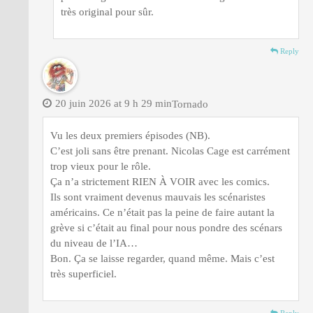
très original pour sûr.
Reply
20 juin 2026 at 9 h 29 min
Tornado
Vu les deux premiers épisodes (NB).
C’est joli sans être prenant. Nicolas Cage est carrément
trop vieux pour le rôle.
Ça n’a strictement RIEN À VOIR avec les comics.
Ils sont vraiment devenus mauvais les scénaristes
américains. Ce n’était pas la peine de faire autant la
grève si c’était au final pour nous pondre des scénars
du niveau de l’IA…
Bon. Ça se laisse regarder, quand même. Mais c’est
très superficiel.
Reply