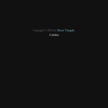
Copyight © 2014 by
Bruce Tringale.
Crédits