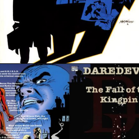
5 juin 2024