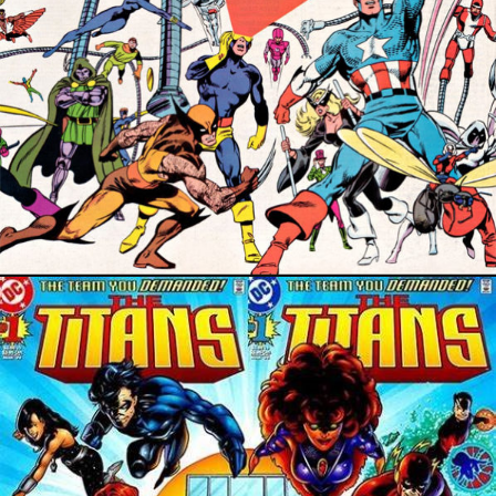
13 février 2022