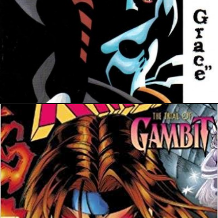
12 février 2024