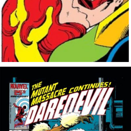
10 juin 2023
8 juin 2023