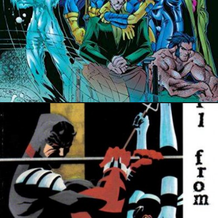
8 avril 2024