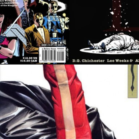
11 mai 2024