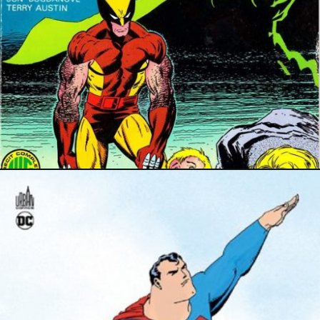
25 avril 2023