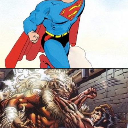
5 février 2023
6 novembre 2022