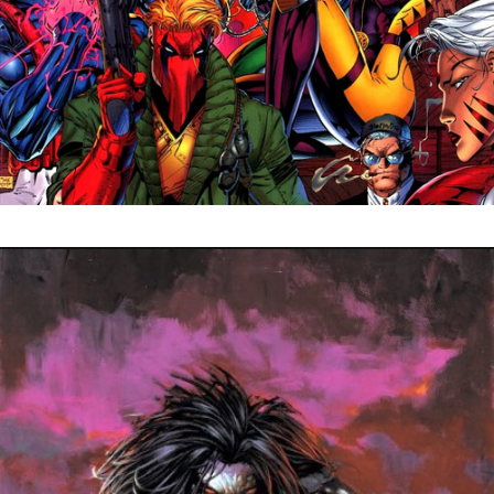
15 octobre 2023