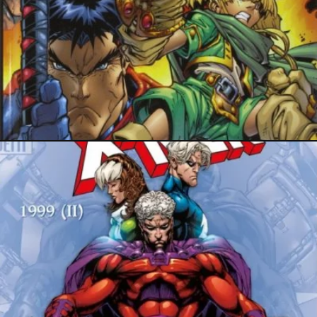
16 novembre 2025