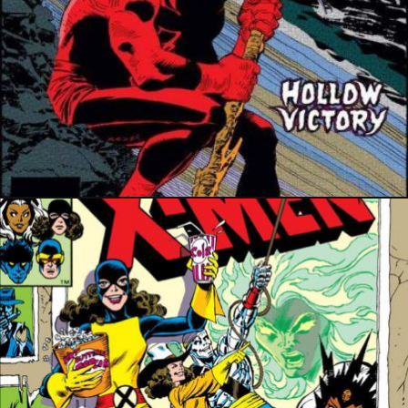
7 février 2024