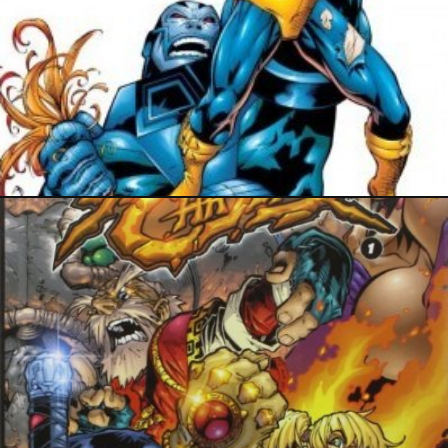
20 mars 2026