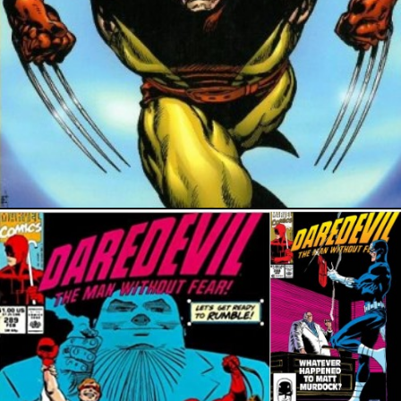
5 juin 2023
27 avril 2023