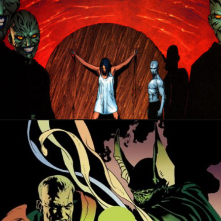
21 juin 2022