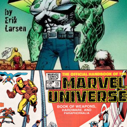
9 avril 2022