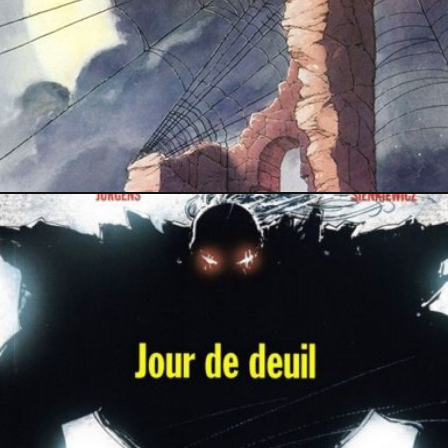
PRESSE
4 juin 2026