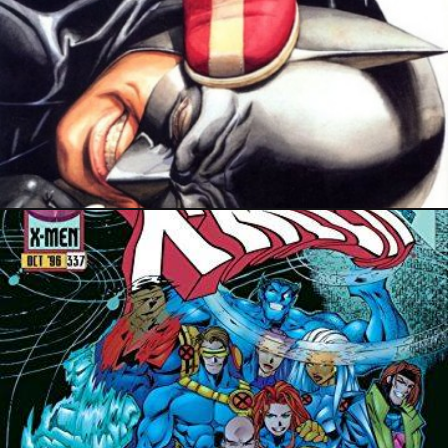
20 avril 2024