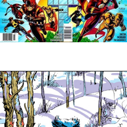
11 février 2022