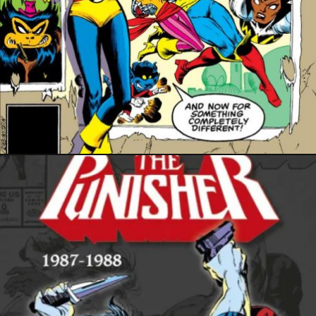
18 décembre 2023
11 décembre 2023