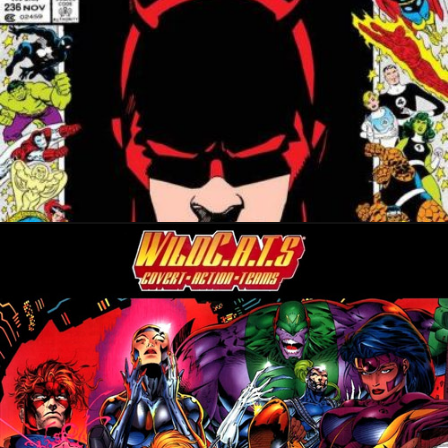
29 novembre 2023
18 novembre 2023