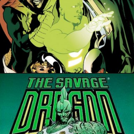
24 mai 2022