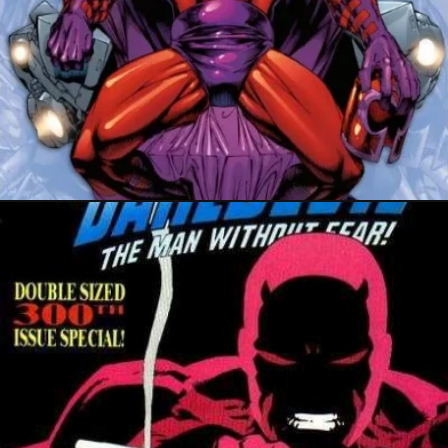
24 avril 2025