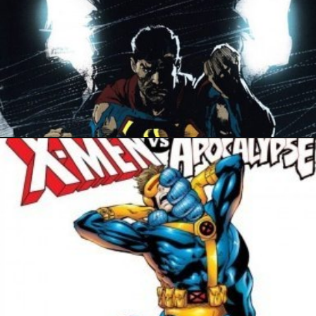
28 mars 2026