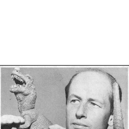
3 mai 2023