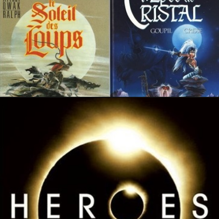
24 février 2025