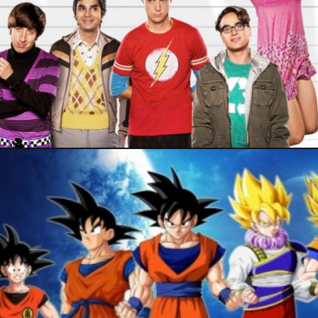
9 mars 2024