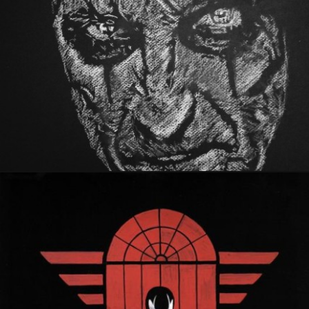
5 février 2022