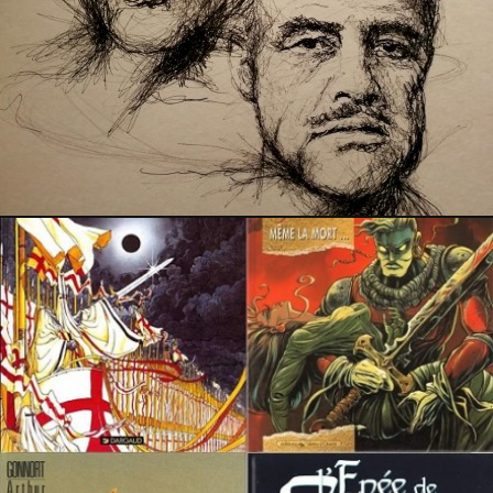
19 avril 2025