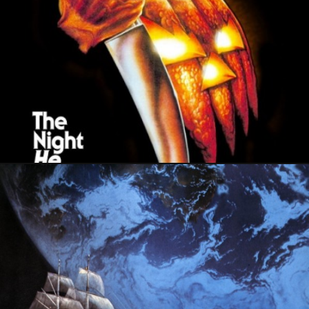
16 octobre 2022