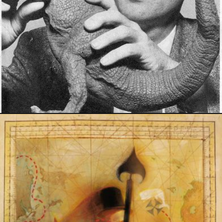
6 décembre 2022