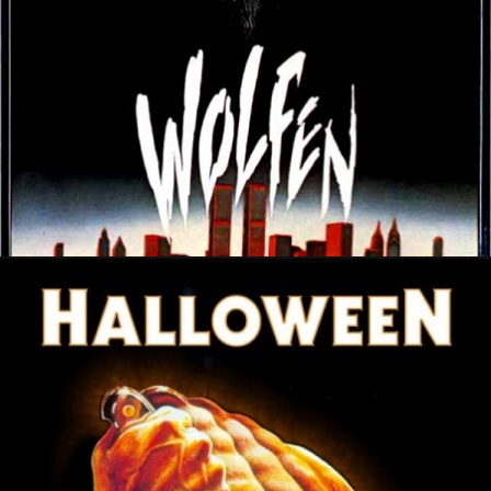
20 novembre 2022
28 octobre 2022