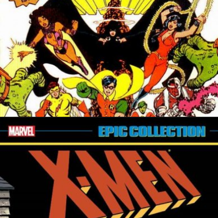
8 mai 2022