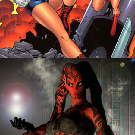
PRESSE
24 avril 2026