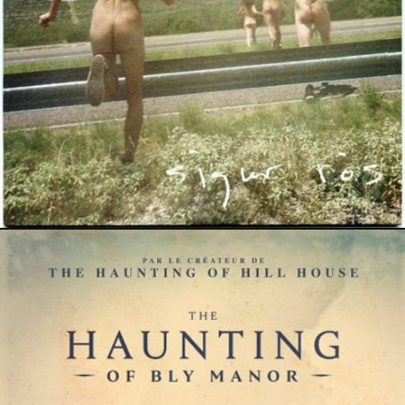
9 janvier 2022