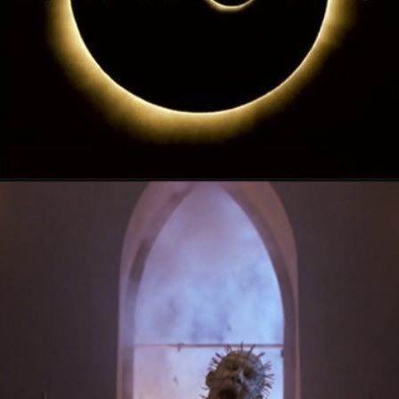
27 octobre 2024