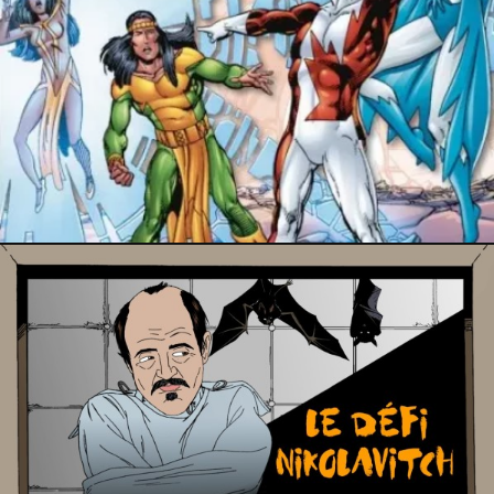
25 juin 2023
18 juin 2023