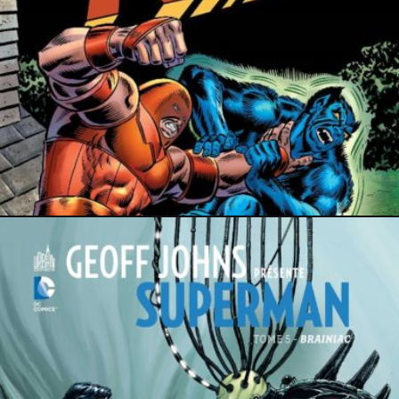
3 mai 2022