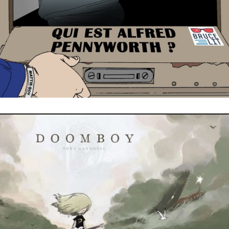
28 mai 2023