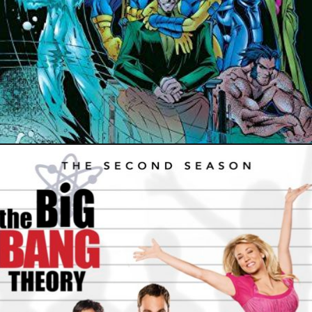
15 avril 2024