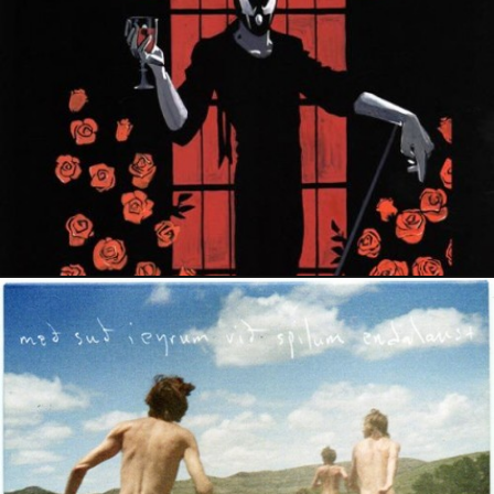
29 janvier 2022