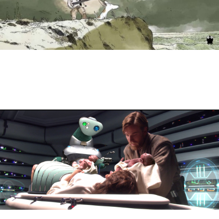
4 mai 2023