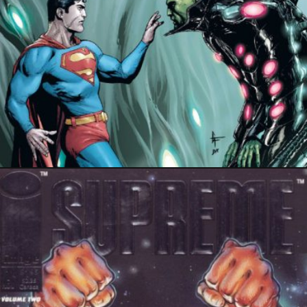
13 mars 2022