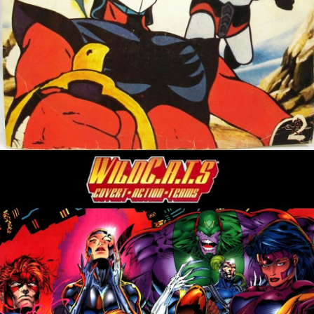
17 décembre 2023
18 novembre 2023