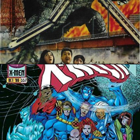
20 avril 2024