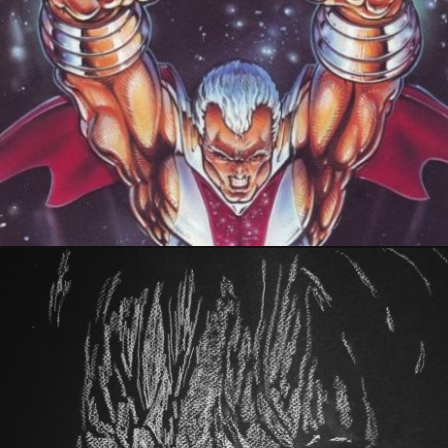
2 mars 2022