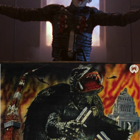
8 septembre 2024