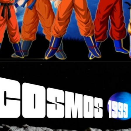
22 février 2024