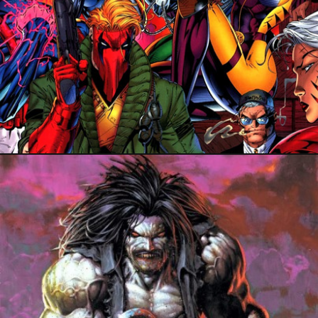
15 octobre 2023