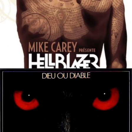
30 novembre 2022