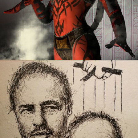
12 février 2026