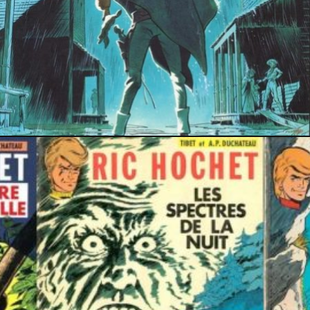
19 février 2026