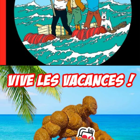
3 juillet 2025