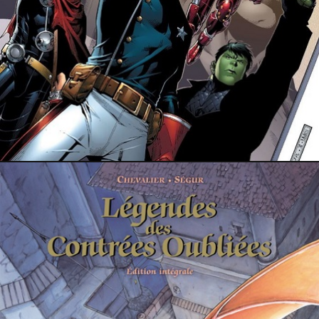
13 novembre 2024