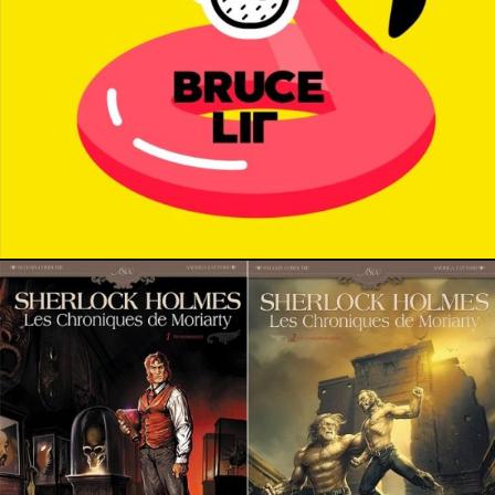
29 mai 2024