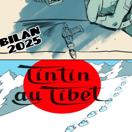
22 décembre 2025