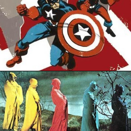
16 mai 2024
12 mai 2024