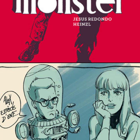
24 décembre 2025