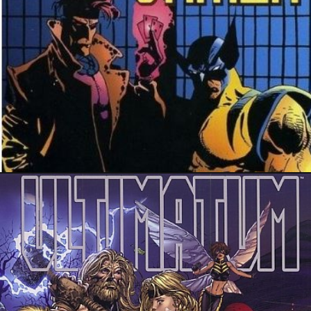
28 avril 2024