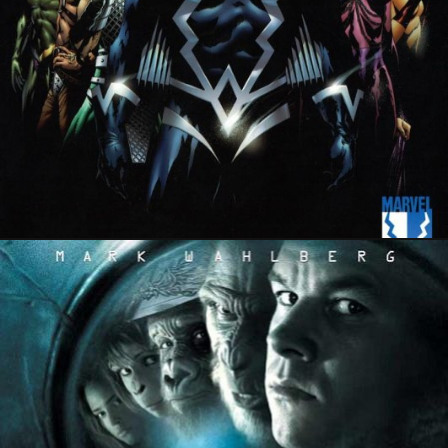
19 mai 2024