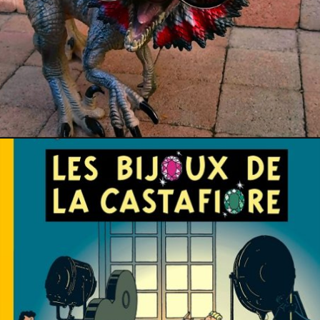
PRESSE
25 mai 2026