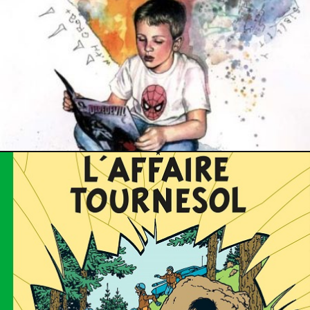
17 mars 2025