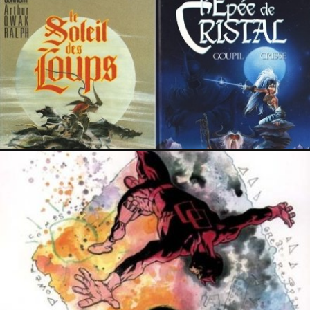
19 avril 2025
14 avril 2025