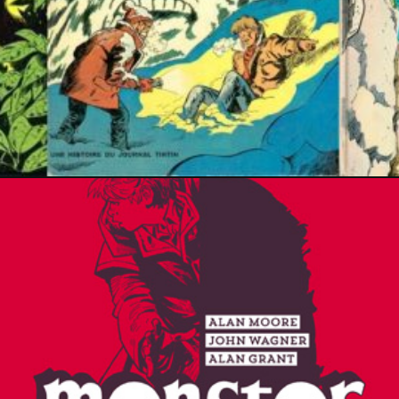
27 janvier 2026