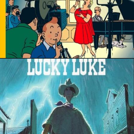
5 avril 2026