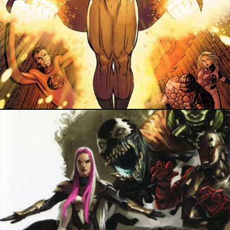
7 mai 2025