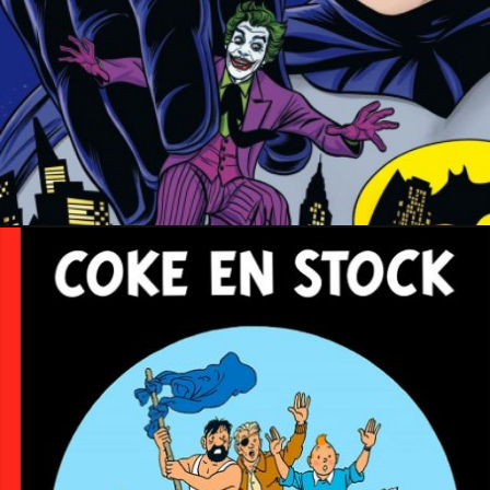
15 octobre 2025