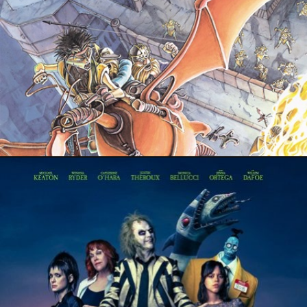
28 octobre 2024