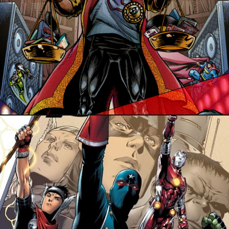
16 novembre 2024