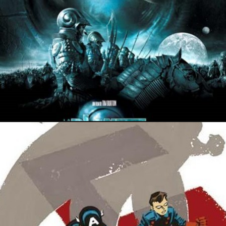
17 mai 2024