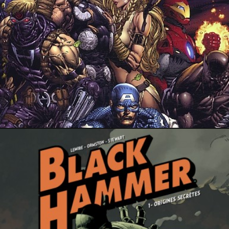
27 avril 2024