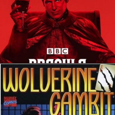
10 mai 2024