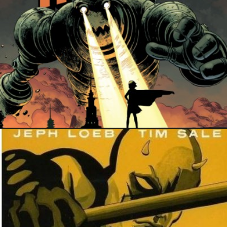
21 avril 2024