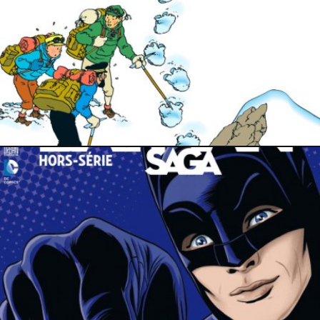
2 décembre 2025