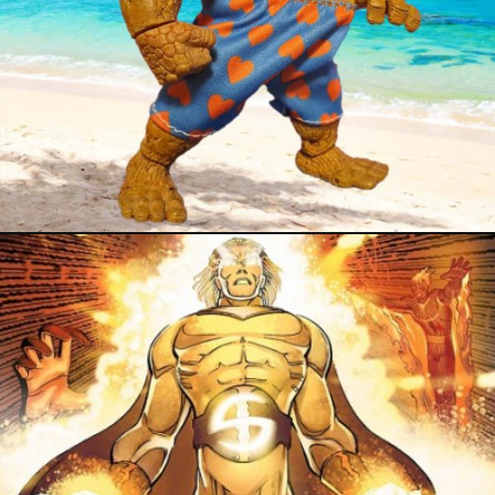
15 mai 2025