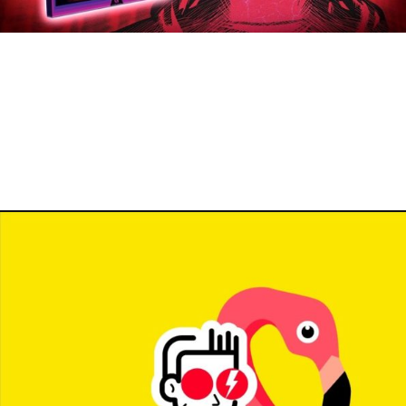
8 juillet 2024