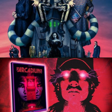
1 octobre 2024