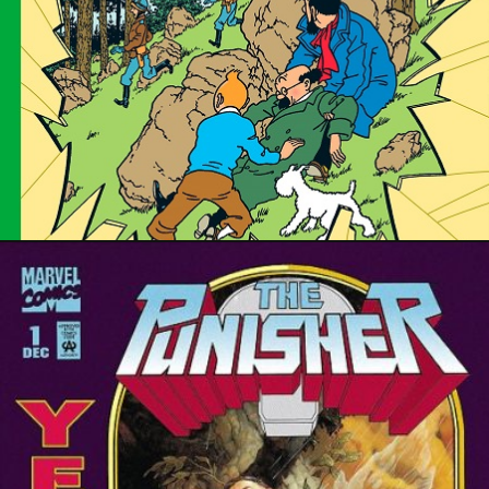
25 février 2025