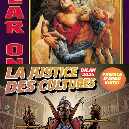
24 décembre 2024