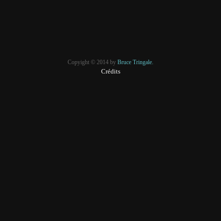
Copyight © 2014 by
Bruce Tringale.
Crédits