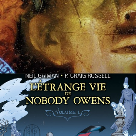
29 juillet 2015
PRESSE