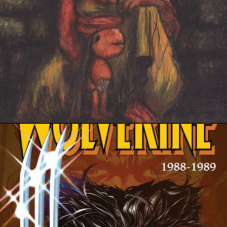
23 août 2018
PRESSE