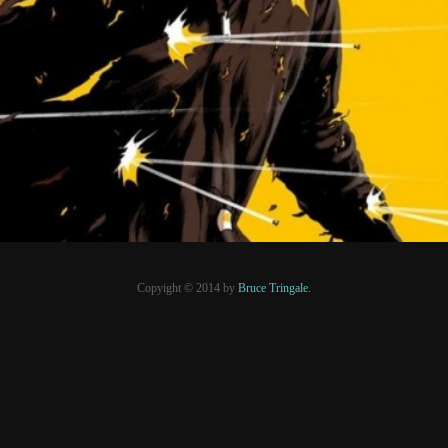
24 août 2019
PRESSE
Copyight © 2014 by
Bruce Tringale.
Crédits