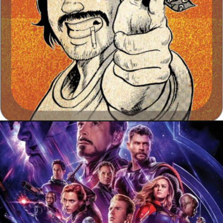
31 août 2019
PRESSE