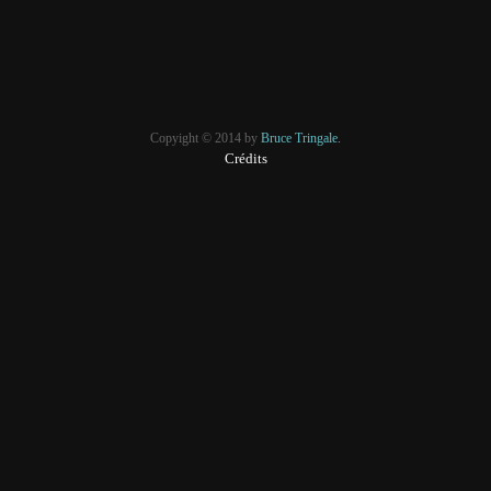
Copyight © 2014 by
Bruce Tringale.
Crédits