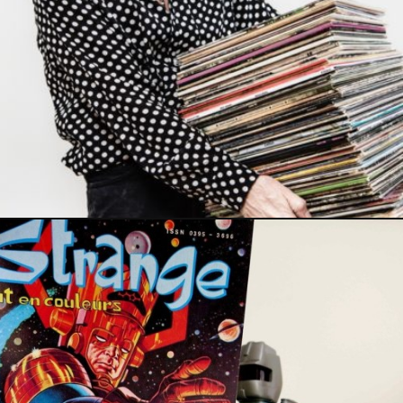
23 décembre 2020
PRESSE