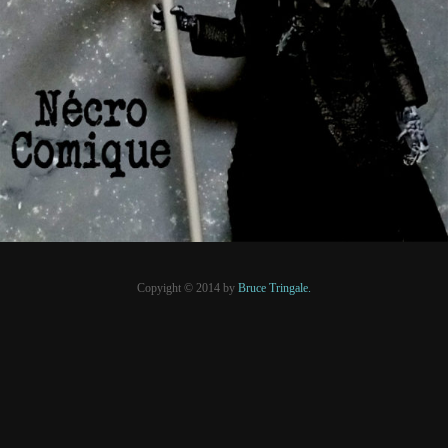
8 janvier 2021
PRESSE
Copyight © 2014 by
Bruce Tringale.
Crédits