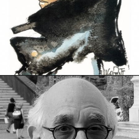
24 août 2021
PRESSE