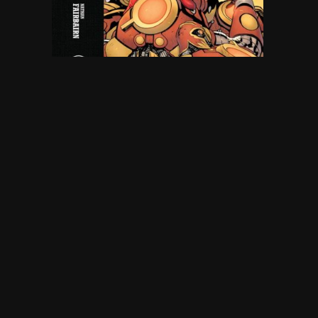
5 avril 2022