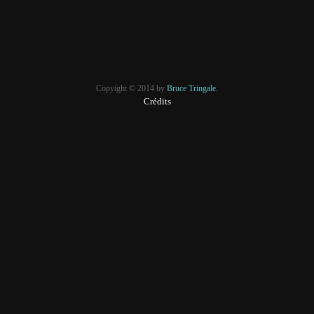
Copyight © 2014 by
Bruce Tringale.
Crédits