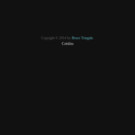
Copyight © 2014 by
Bruce Tringale.
Crédits