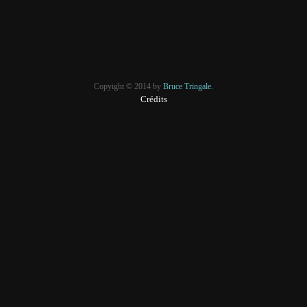
Copyight © 2014 by
Bruce Tringale.
Crédits