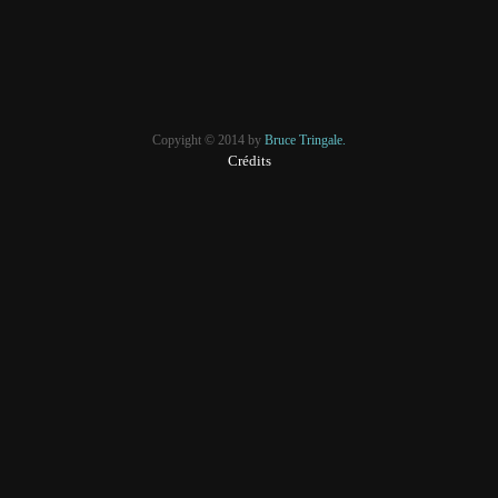
Copyight © 2014 by
Bruce Tringale.
Crédits