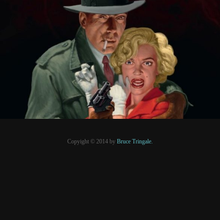
17 juin 2026
PRESSE
Copyight © 2014 by
Bruce Tringale.
Crédits