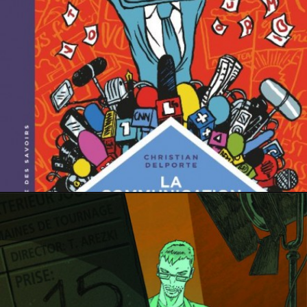
12 mars 2022