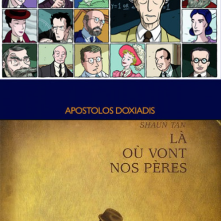
23 mars 2014
PRESSE