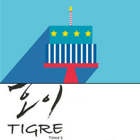
28 février 2015