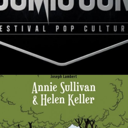
25 octobre 2015