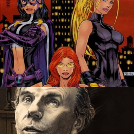
9 février 2020