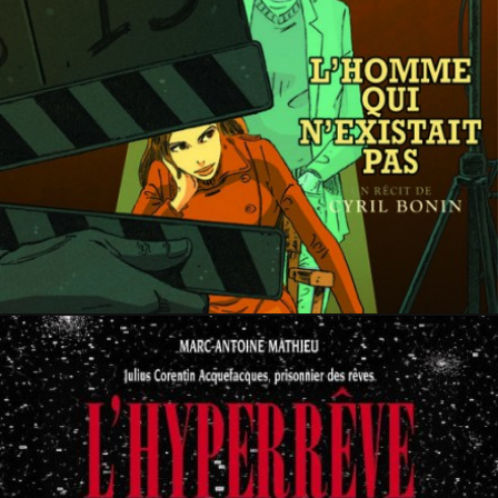
19 juin 2021