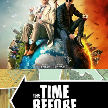
9 juillet 2020