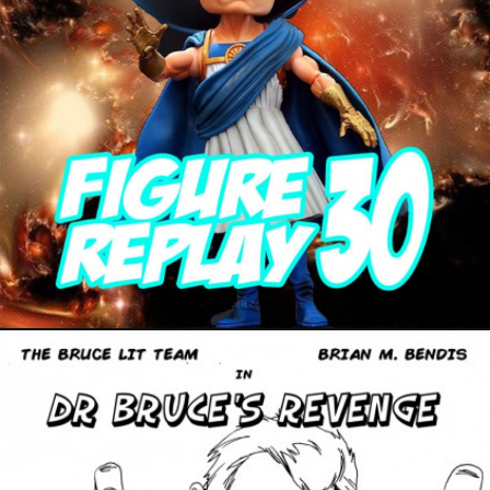
1 août 2017