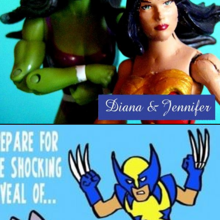
31 juillet 2016