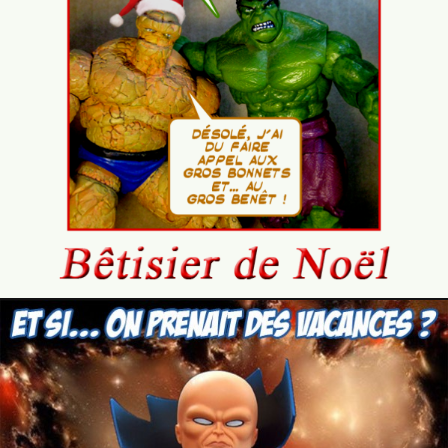
21 décembre 2017