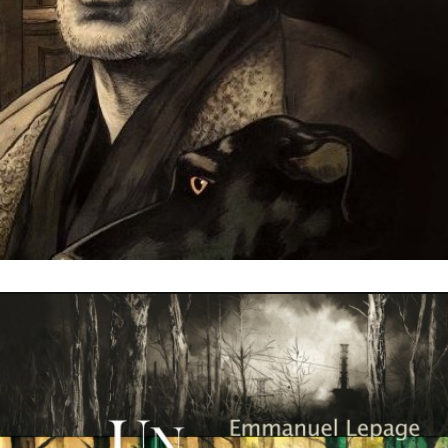
10 novembre 2018