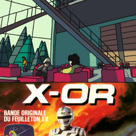
20 avril 2014