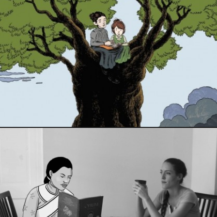
20 septembre 2015