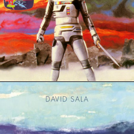
9 mai 2026