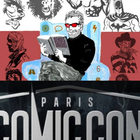
4 janvier 2016