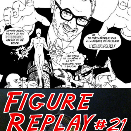
7 mai 2017