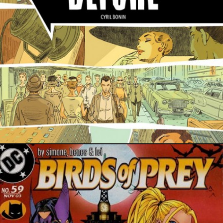
26 avril 2020