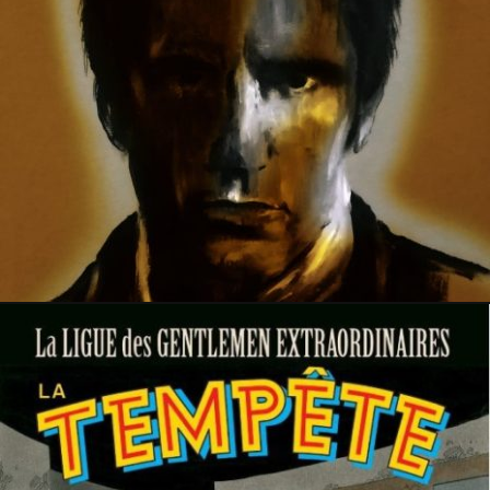
10 mars 2024