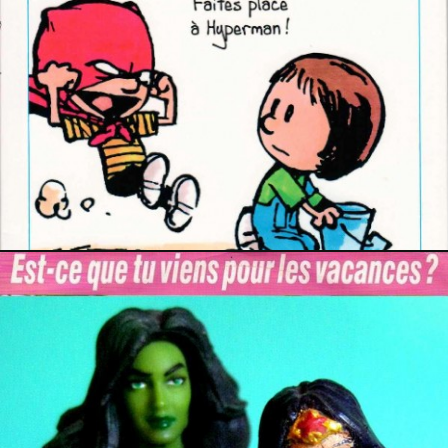
5 septembre 2016