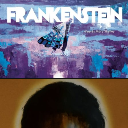
5 mai 2026