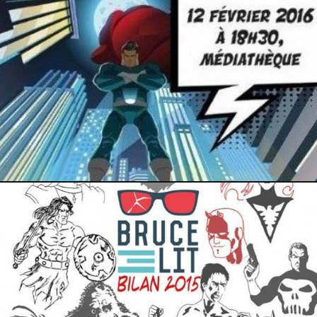
14 février 2016