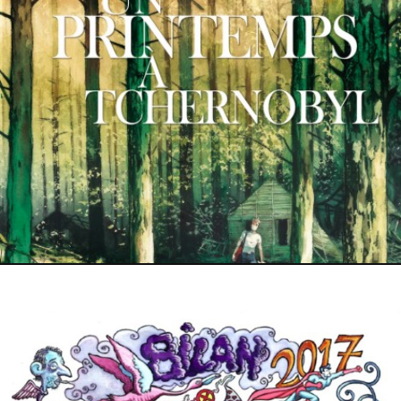
2 septembre 2018