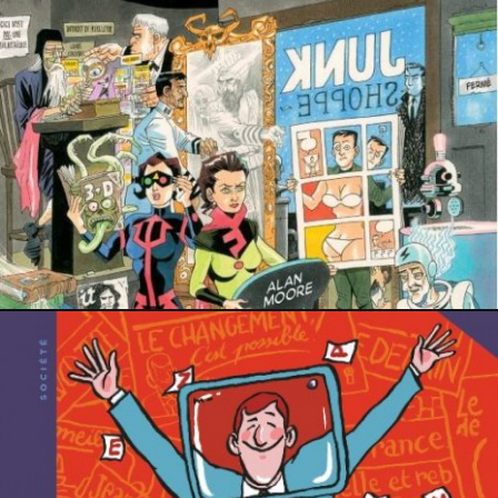
12 novembre 2022