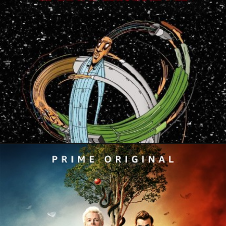
26 janvier 2021