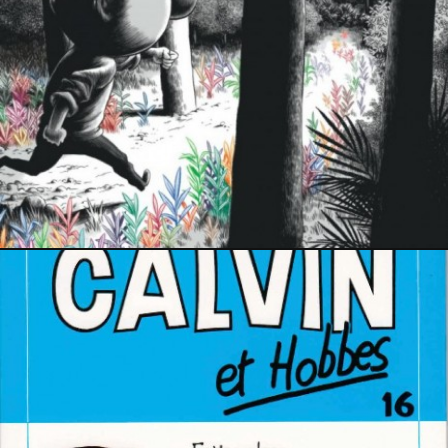
23 février 2017