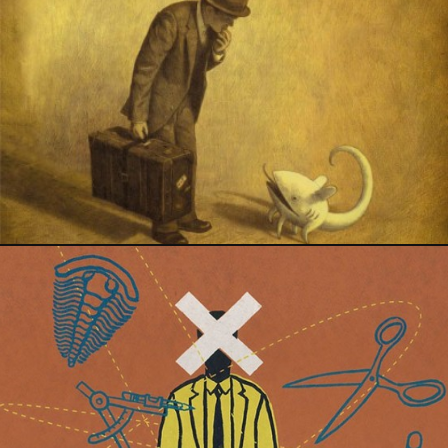
20 juillet 2018