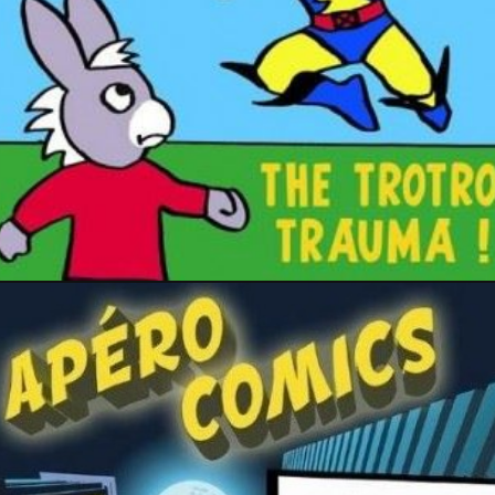
1 avril 2016