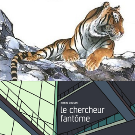
7 juin 2014