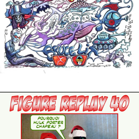
1 janvier 2018