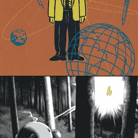
18 août 2017