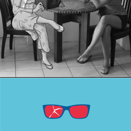
1 juillet 2015