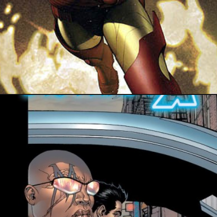
18 janvier 2018