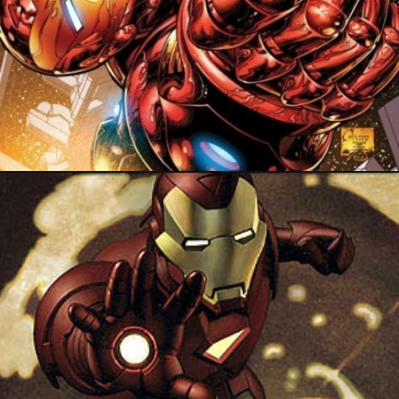
PRESSE
16 juillet 2018