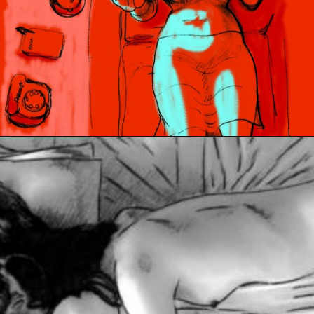
30 août 2018