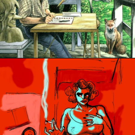
PRESSE
5 février 2019