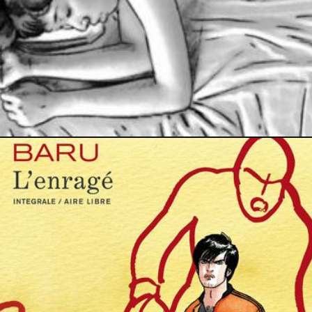
13 avril 2014