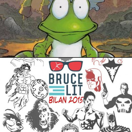
4 janvier 2016