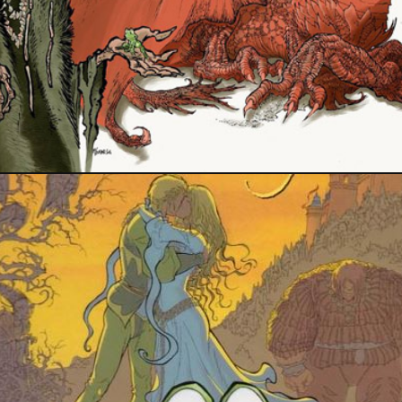
PRESSE
11 août 2018