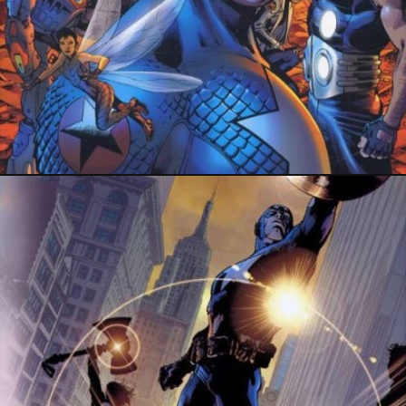
PRESSE
3 février 2019