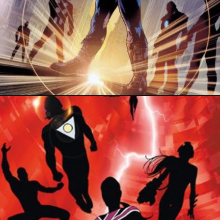
18 août 2015