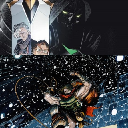
PRESSE
26 décembre 2019