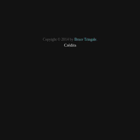
Copyight © 2014 by
Bruce Tringale.
Crédits