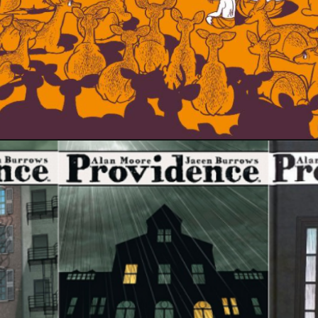
18 avril 2021