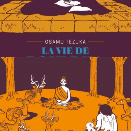
19 janvier 2022