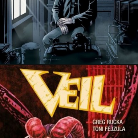
24 janvier 2018