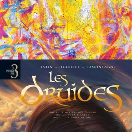
23 août 2019