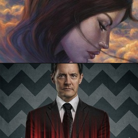
29 décembre 2018