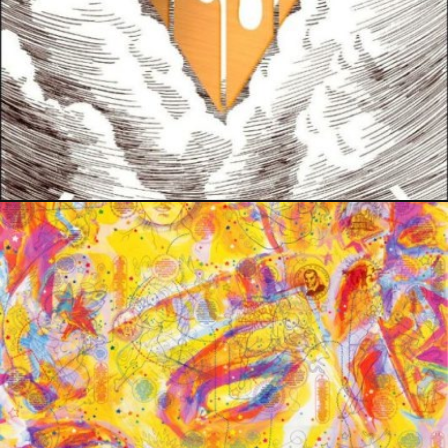
29 novembre 2020