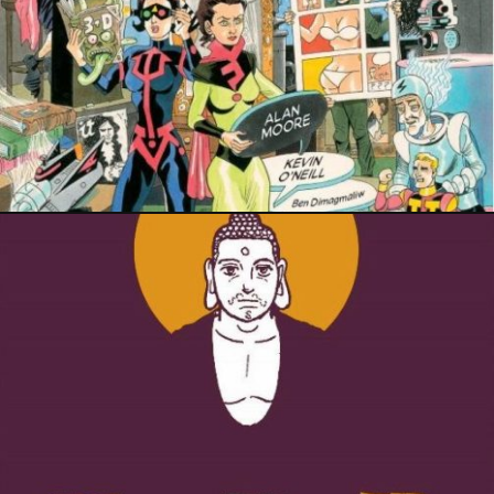
PRESSE
13 juin 2022