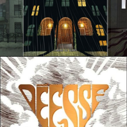
8 mars 2021