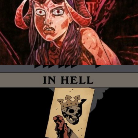
23 janvier 2018