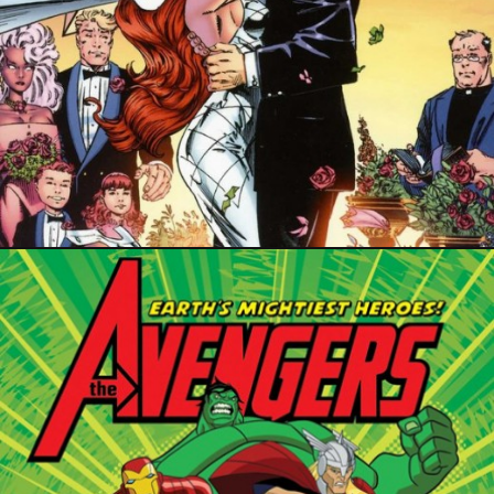
8 juin 2019