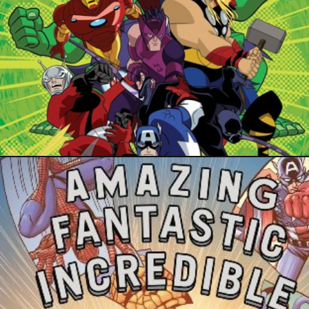
7 avril 2019
23 mars 2019