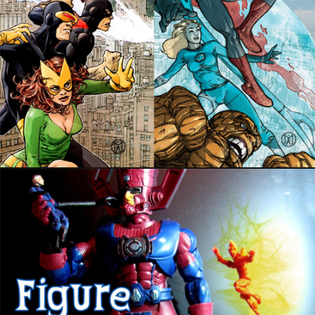
1 février 2018