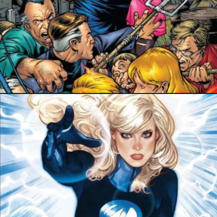
PRESSE
8 mars 2026