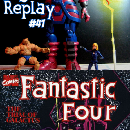
21 janvier 2018