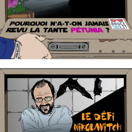
27 décembre 2018