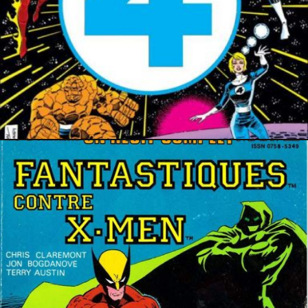
25 avril 2023