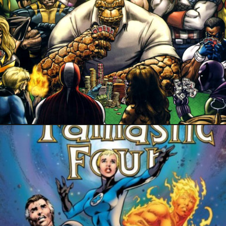
19 juillet 2017