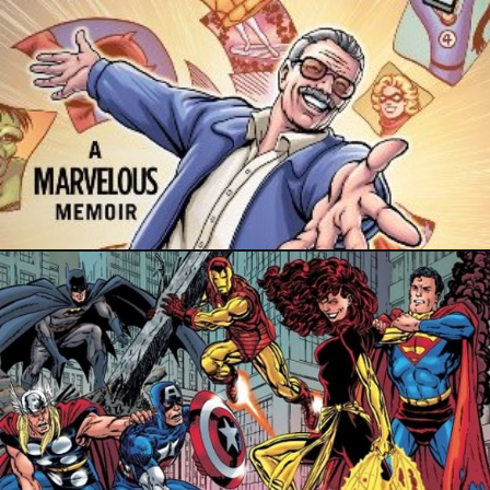
6 janvier 2019