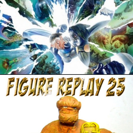
6 juillet 2017