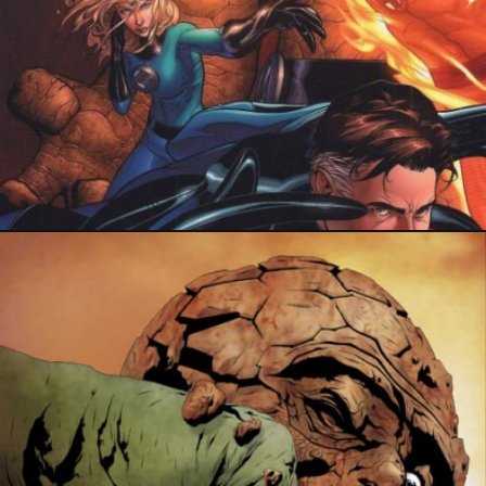
24 août 2020