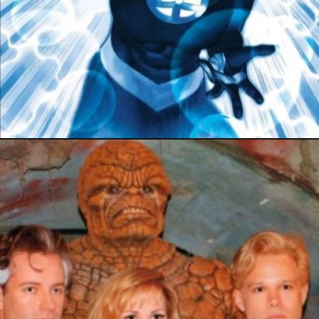
19 septembre 2025