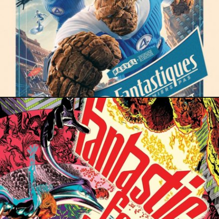
28 janvier 2025