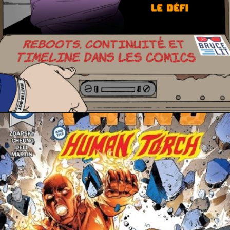
25 avril 2020
12 janvier 2020