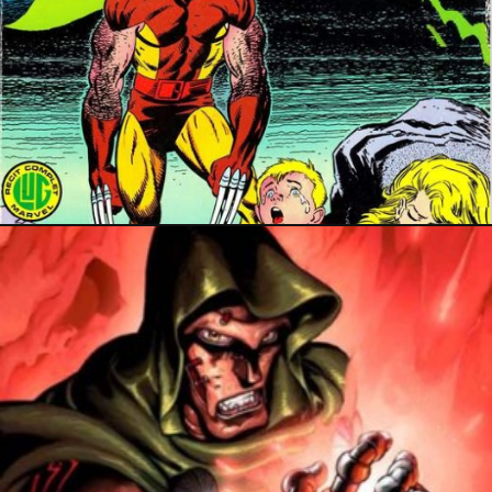
11 décembre 2022