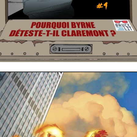
25 août 2018
22 août 2018