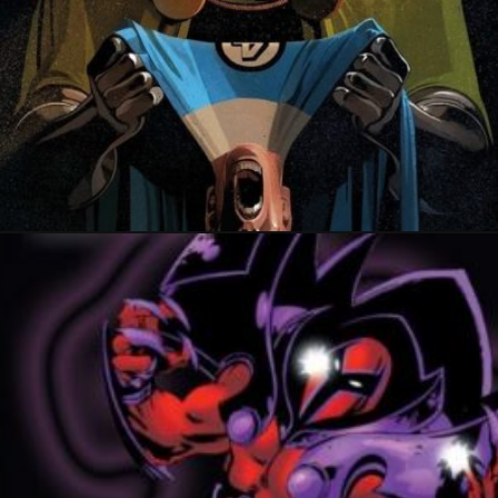
23 octobre 2021