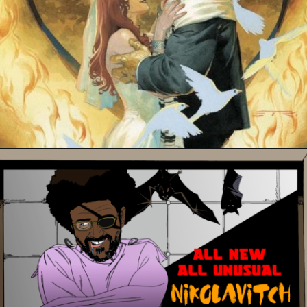
1 août 2020