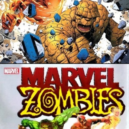
20 août 2019