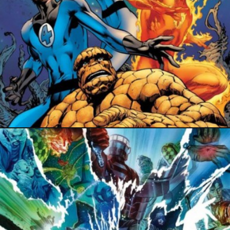
18 juillet 2017