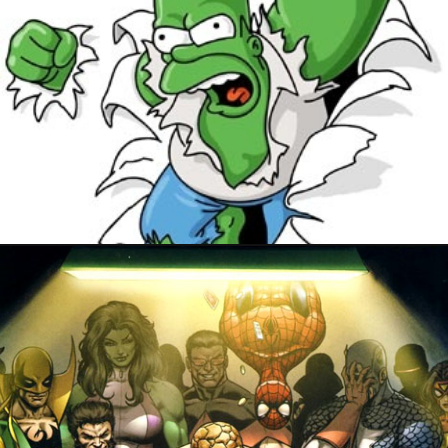
31 décembre 2017