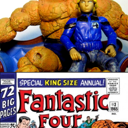
23 avril 2017