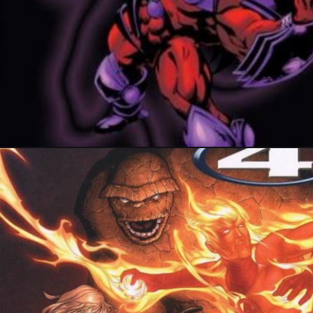
4 juillet 2021