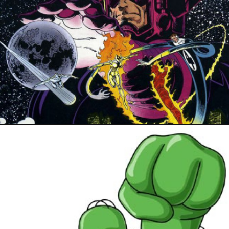
16 janvier 2018