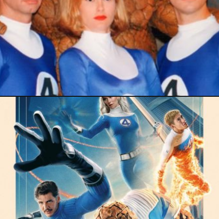
17 septembre 2025