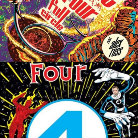
11 octobre 2024