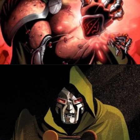
6 mars 2022