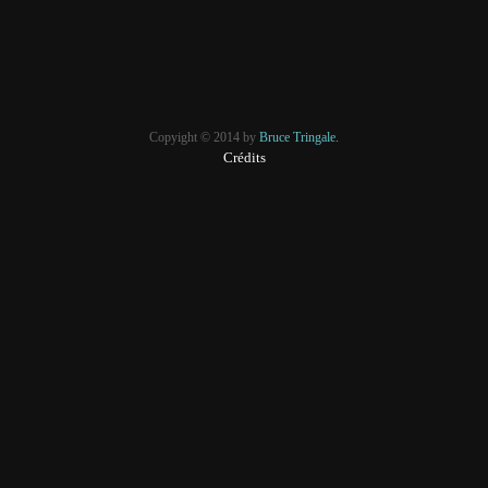
Copyight © 2014 by
Bruce Tringale.
Crédits