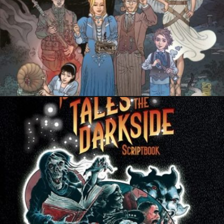
PRESSE
21 janvier 2021