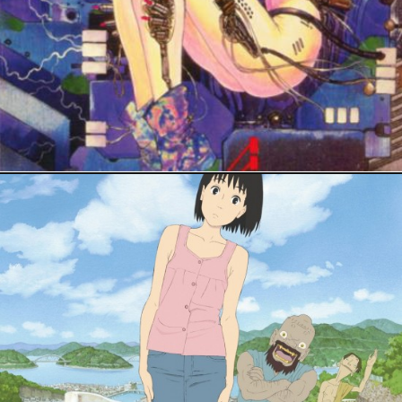
PRESSE
27 janvier 2019