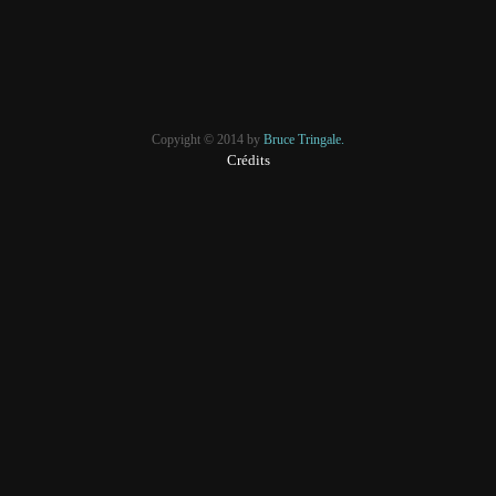
Copyight © 2014 by
Bruce Tringale.
Crédits