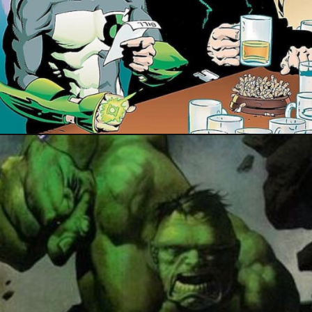
PRESSE
9 mai 2016