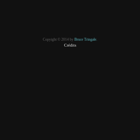
Copyight © 2014 by
Bruce Tringale.
Crédits