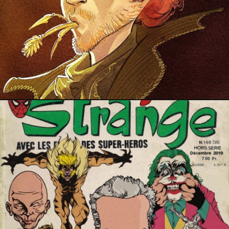
1 janvier 2020