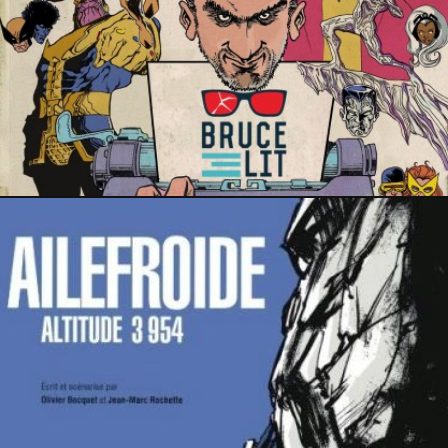
21 février 2019