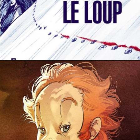
PRESSE
7 juin 2020