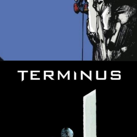
22 août 2017