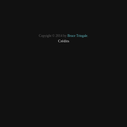
Copyight © 2014 by
Bruce Tringale.
Crédits