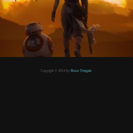
PRESSE
Copyight © 2014 by
Bruce Tringale.
Crédits