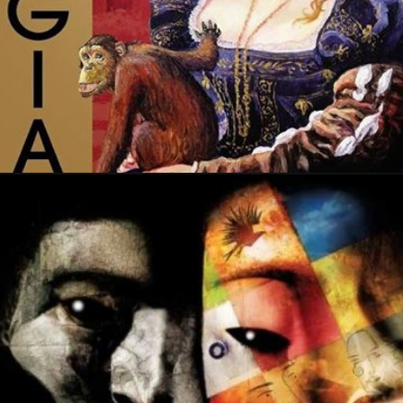
PRESSE
3 mai 2016