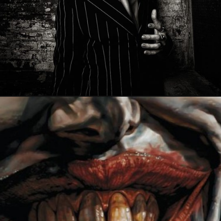
26 juin 2021