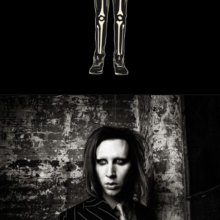
PRESSE
23 août 2021