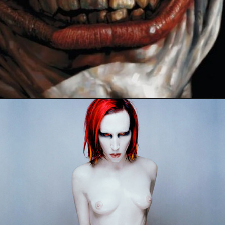
28 avril 2019