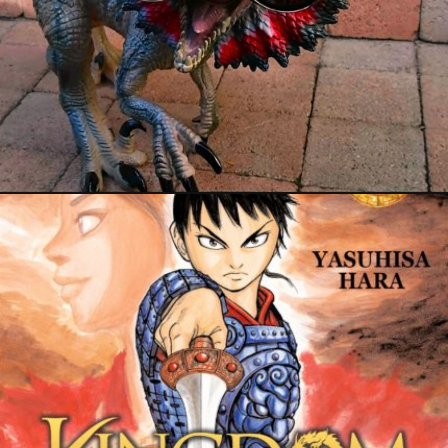
PRESSE
31 mars 2026