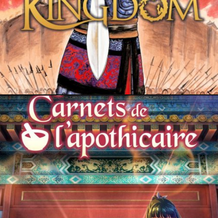
3 février 2026