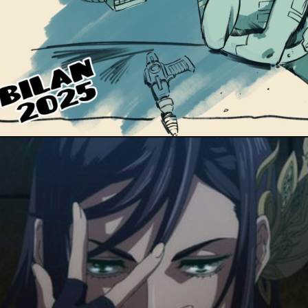
14 décembre 2025