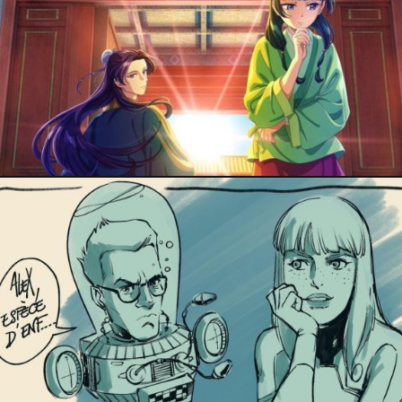
24 décembre 2025