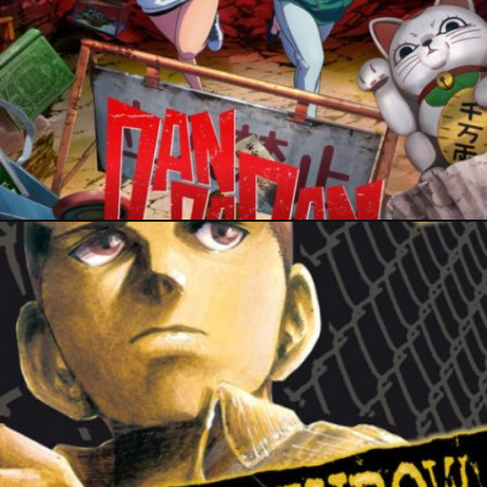
4 septembre 2023