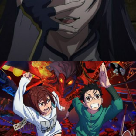
26 septembre 2025