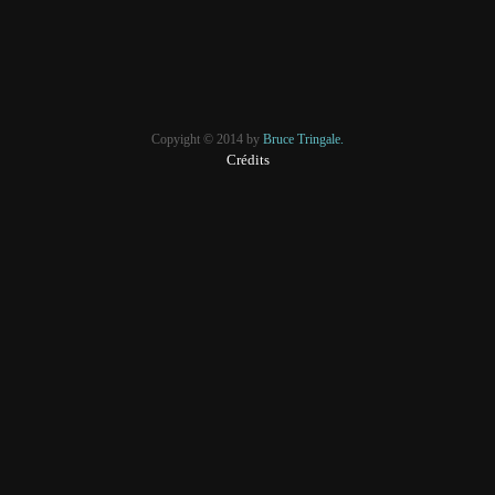
Copyight © 2014 by
Bruce Tringale.
Crédits