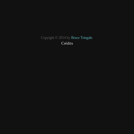
Copyight © 2014 by
Bruce Tringale.
Crédits