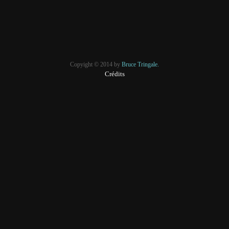
Copyight © 2014 by
Bruce Tringale.
Crédits