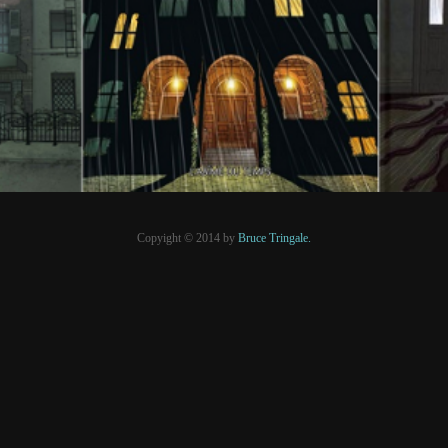
PRESSE
Copyight © 2014 by
Bruce Tringale.
Crédits