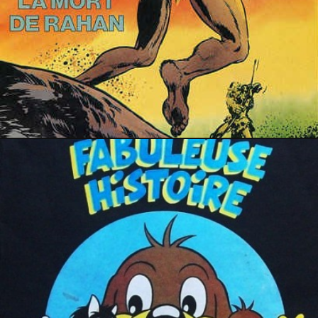
4 août 2017