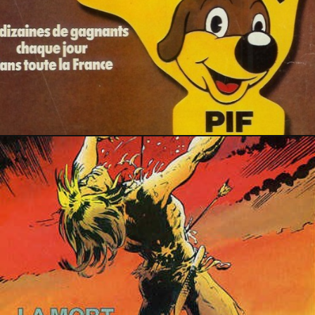
PRESSE
5 mars 2020