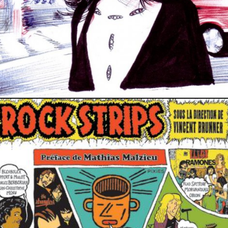
PRESSE
27 septembre 2015