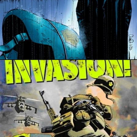
1 août 2015