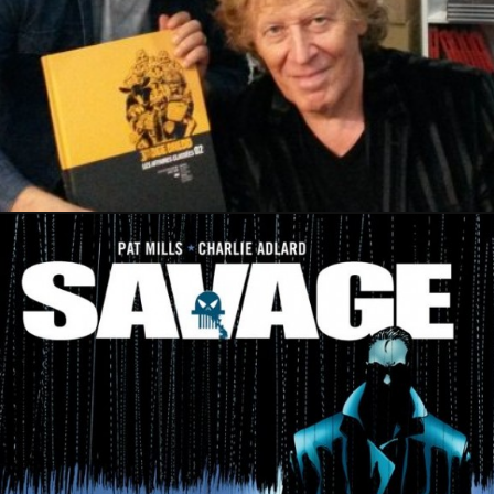
PRESSE
2 août 2015