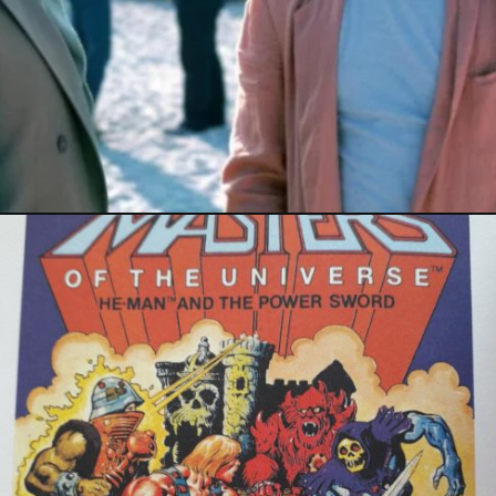
PRESSE
30 août 2021