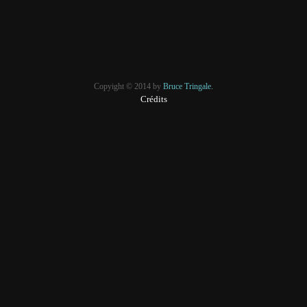
Copyight © 2014 by
Bruce Tringale.
Crédits